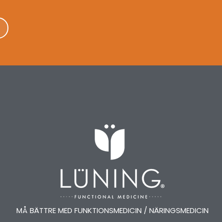
MÅ BÄTTRE MED FUNKTIONSMEDICIN / NÄRINGSMEDICIN