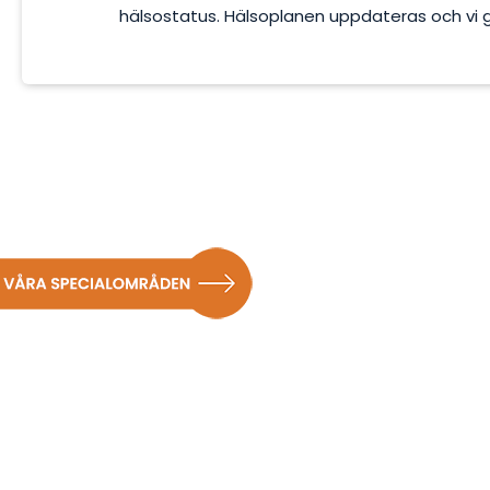
hälsostatus. Hälsoplanen uppdateras och vi 