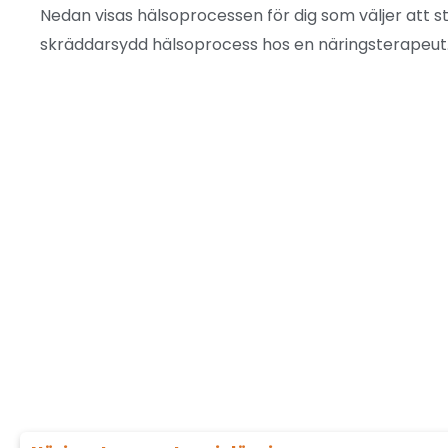
Nedan visas hälsoprocessen för dig som väljer att s
skräddarsydd hälsoprocess hos en näringsterapeut