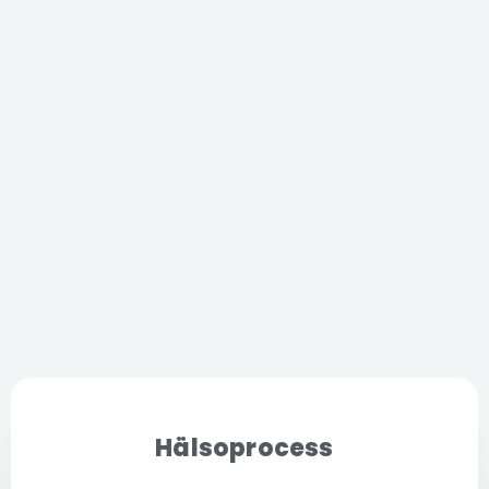
Hälsoprocess