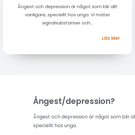
Ångest och depression är något som blir allt
vanligare, speciellt hos unga. Vi mäter
signalsubstanser och...
Läs Mer
Ångest/depression?
Ångest och depression är något som blir all
speciellt hos unga.