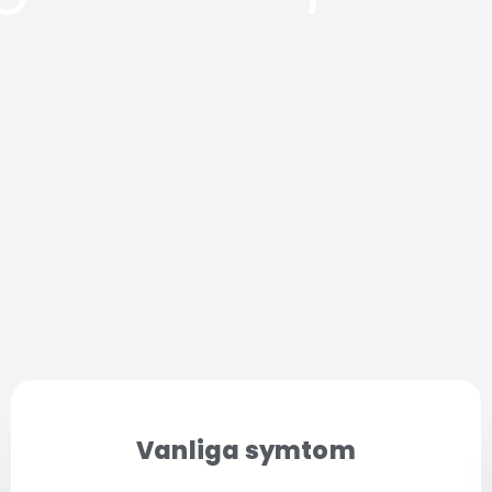
Vanliga symtom