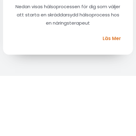
Nedan visas hälsoprocessen för dig som väljer
att starta en skräddarsydd hälsoprocess hos
en näringsterapeut
Läs Mer