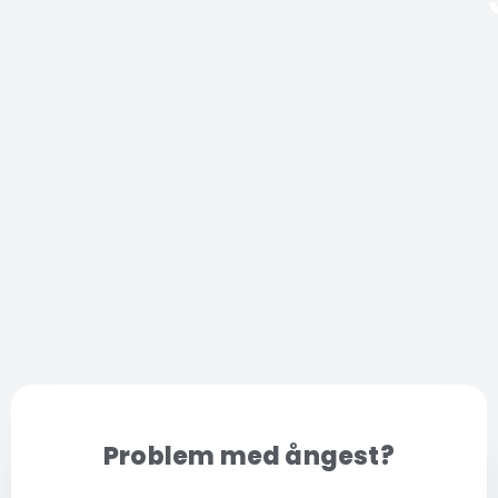
Problem med ångest?