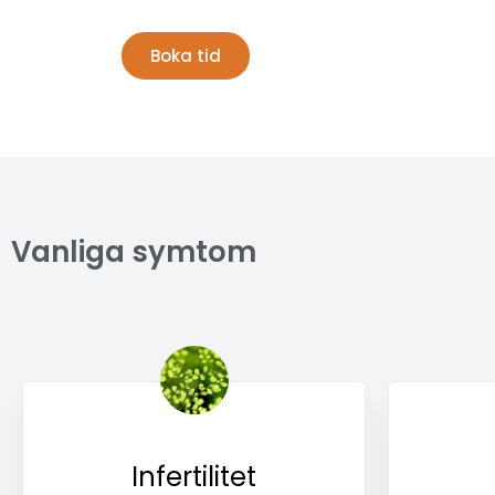
Boka tid
Vanliga symtom
Infertilitet