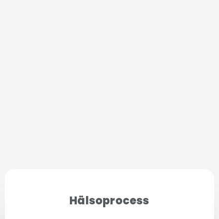
Hälsoprocess