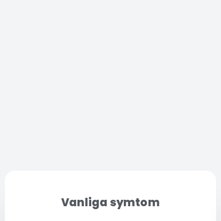
Vanliga symtom