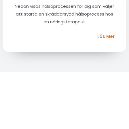
Nedan visas hälsoprocessen för dig som väljer
att starta en skräddarsydd hälsoprocess hos
en näringsterapeut
Läs Mer