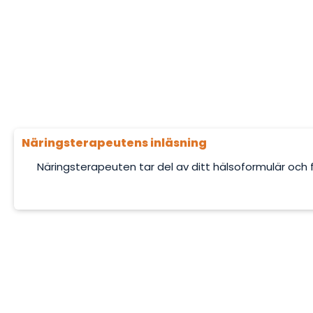
Näringsterapeutens inläsning
Näringsterapeuten tar del av ditt hälsoformulär och f