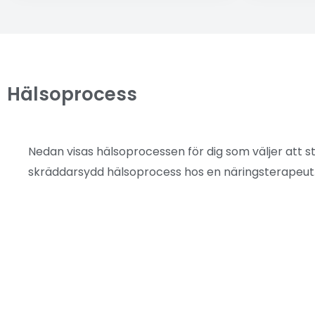
Hälsoprocess
Nedan visas hälsoprocessen för dig som väljer att s
skräddarsydd hälsoprocess hos en näringsterapeut