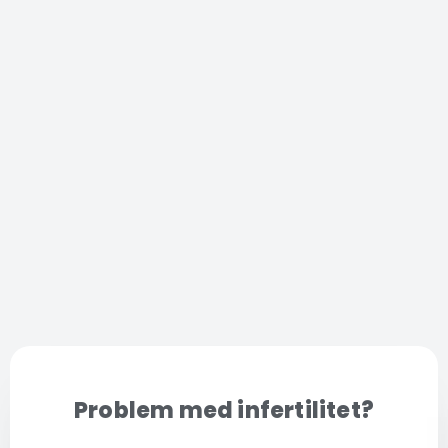
Problem med infertilitet?