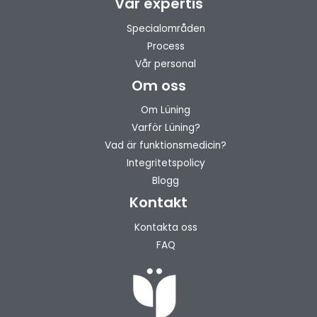
Vår expertis
Specialområden
Process
Vår personal
Om oss
Om Lüning
Varför Lüning?
Vad är funktionsmedicin?
Integritetspolicy
Blogg
Kontakt
Kontakta oss
FAQ