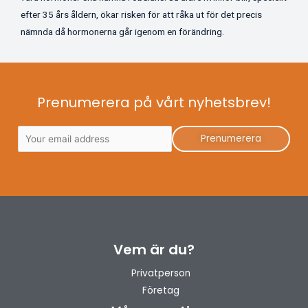
efter 35 års åldern, ökar risken för att råka ut för det precis
nämnda då hormonerna går igenom en förändring.
Prenumerera på vårt nyhetsbrev!
Vem är du?
Privatperson
Företag