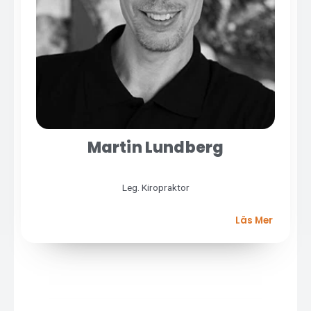
Martin Lundberg
Leg. Kiropraktor
Läs Mer