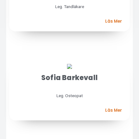
Leg. Tandläkare
Läs Mer
Sofia Barkevall
Leg. Osteopat
Läs Mer