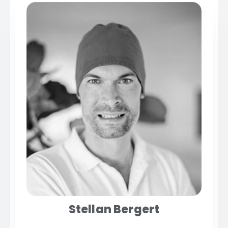
Stellan Bergert