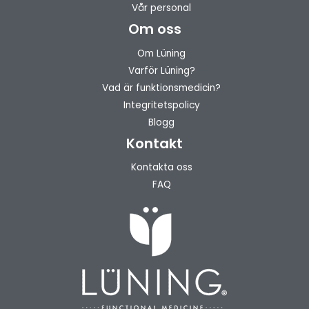
Vår personal
Om oss
Om Lüning
Varför Lüning?
Vad är funktionsmedicin?
Integritetspolicy
Blogg
Kontakt
Kontakta oss
FAQ