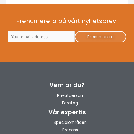
Prenumerera på vårt nyhetsbrev!
Vem är du?
Privatperson
Företag
Vår expertis
Specialområden
Process