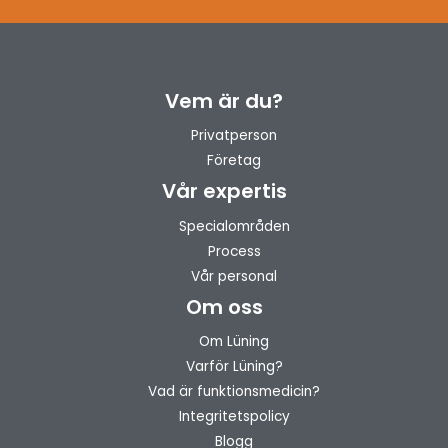
Vem är du?
Privatperson
Företag
Vår expertis
Specialområden
Process
Vår personal
Om oss
Om Lüning
Varför Lüning?
Vad är funktionsmedicin?
Integritetspolicy
Blogg