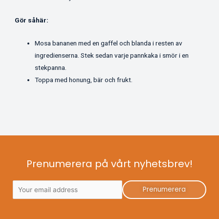
Gör såhär:
Mosa bananen med en gaffel och blanda i resten av
ingredienserna. Stek sedan varje pannkaka i smör i en
stekpanna.
Toppa med honung, bär och frukt.
Prenumerera på vårt nyhetsbrev!