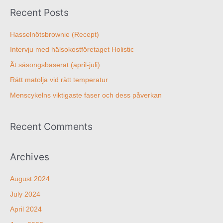
Recent Posts
Hasselnötsbrownie (Recept)
Intervju med hälsokostföretaget Holistic
Ät säsongsbaserat (april-juli)
Rätt matolja vid rätt temperatur
Menscykelns viktigaste faser och dess påverkan
Recent Comments
Archives
August 2024
July 2024
April 2024