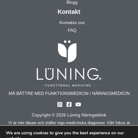
Blogg
Kontakt
Kontakta oss
FAQ
MÅ BÄTTRE MED FUNKTIONSMEDICIN / NÄRINGSMEDICIN
Copyright © 2026 Lüning Näringsklinik
Vi är inte läkare och ställer inga medicinska diagnoser. Vårt fokus är
att stödja kroppens egna funktioner genom kost, livsstil och
We are using cookies to give you the best experience on our