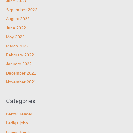
June 2023
September 2022
August 2022
June 2022
May 2022
March 2022
February 2022
January 2022
December 2021
November 2021
Categories
Below Header
Lediga jobb
Luning Fertility