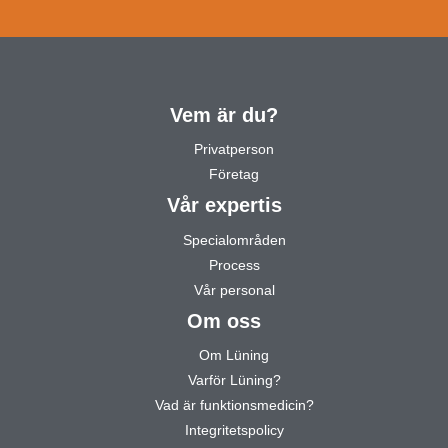
Vem är du?
Privatperson
Företag
Vår expertis
Specialområden
Process
Vår personal
Om oss
Om Lüning
Varför Lüning?
Vad är funktionsmedicin?
Integritetspolicy